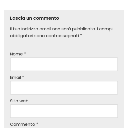
Lascia un commento
Il tuo indirizzo email non sarà pubblicato.
I campi
obbligatori sono contrassegnati
*
Nome
*
Email
*
Sito web
Commento
*