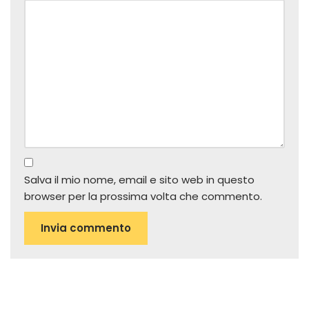
Salva il mio nome, email e sito web in questo
browser per la prossima volta che commento.