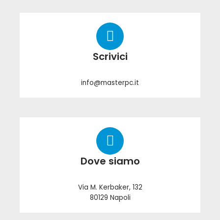
Scrivici
info@masterpc.it
Dove siamo
Via M. Kerbaker, 132
80129 Napoli